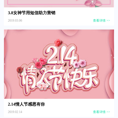
3.8女神节用短信助力营销
2019.03.06
查看详情 >>
2.14情人节感恩有你
2019.02.14
查看详情 >>