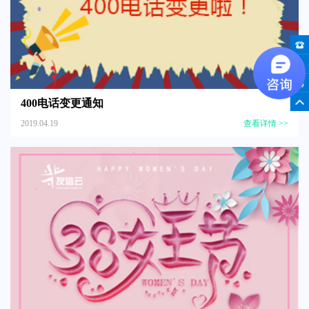
400电话变更通知
2019.04.19
查看详情 >>