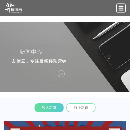
容大新闻
行业动态