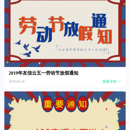
2019年友信云五一劳动节放假通知
2019.04.24
查看详情 >>