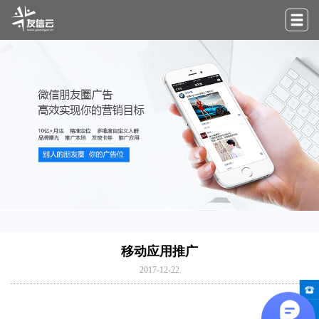
移动应用推广
2017-12-22