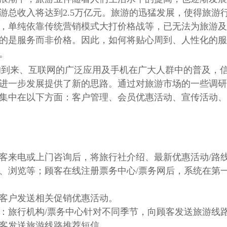
国旅游总收入将达到2.5万亿元。旅游的迅猛发展，使得旅
，单纯依靠传统营销模式大打价格战等，已无法为旅游及
的是服务而非价格。因此，如何将贴心周到、人性化的服
。
的到来、互联网的广泛应用及手机在广大人群中的普及，
进一步发展提供了新的思路。通过对旅游市场的一些调研
集中在以下方面：客户管理、会员优惠活动、宣传活动、
客来电或上门咨询后，将旅行社介绍、最新优惠活动/路
、浏览等；顾客在线注册票务中心/票务网后，系统在第
客户发送相关促销优惠活动。
：旅行机构/票务中心针对不同季节，向顾客发送旅游线
客发送旅游线路推荐短信。