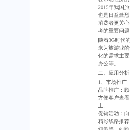
2015年我
也是日益激烈
消费者更关心
考的重要问题
随着3G时代
来为旅游业的
化的需求主要
办公等。
二、应用分析
1、市场推广
品牌推广：顾
方便客户查看
上。
促销活动：向
精彩线路推荐
短假等，向顾