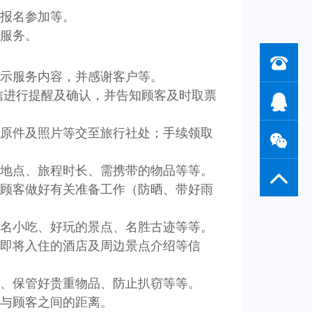
报名参加等。
服务。
示服务内容，并感谢客户等。
信进行提醒及确认，并告知顾客及时取票
原件及照片等交至旅行社处；手续领取
地点、旅程时长、需携带的物品等等。
顾客做好有关准备工作（防晒、带好雨
名小吃、好玩的景点、名胜古迹等等。
知即将入住的酒店及周边景点介绍等信
全、保管好贵重物品、防止扒窃等等。
与顾客之间的距离。