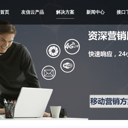
首页
友信云产品
解决方案
新闻中心
接口