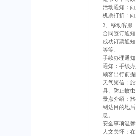
活动通知：向
机票打折：向
2、移动客服
合同签订通知
成功订票通知
等等。
手续办理通知
通知：手续办
顾客出行前提
天气短信：旅
具、防止蚊虫
景点介绍：旅
到达目的地后
息。
安全事项温馨
人文关怀：在