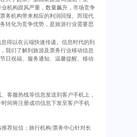
游行业机构跟风严重，数量飙升，市场竞争
票务机构带来相应的利润回报。而现代
务转化为竞争优势，是旅游行业需要思
信息得以在云端快速传递。信息时代的到
，我们了解到旅游及票务行业移动信息
节日祝福、服务通知、温馨提醒、移动
线、客服热线等信息发送到客户手机上，
一时间将注册成功信息下发至客户手机
路推荐短信；旅行机构/票务中心针对长