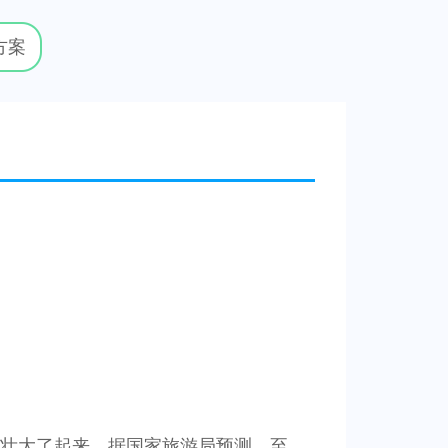
方案
展壮大了起来。据国家旅游局预测，至