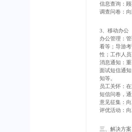
信息查询：顾
调查问卷：向
3、移动办公
办公管理：管
看等；导游考
性；工作人员
消息通知：重
面试短信通知
知等。
员工关怀：在
短信问卷，通
意见征集：向
评优活动：向
三、解决方案