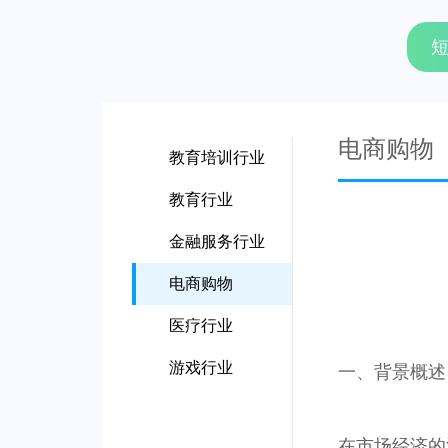
电商购物
教育培训行业
教育行业
金融服务行业
电商购物
医疗行业
游戏行业
一、背景概述
在市场经济的