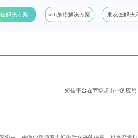
短信解决方案
wifi加粉解决方案
朋友圈解决
短信平台在商场超市中的应用
浪潮中，旅游业伴随着人们生活水平的提高，也逐渐发