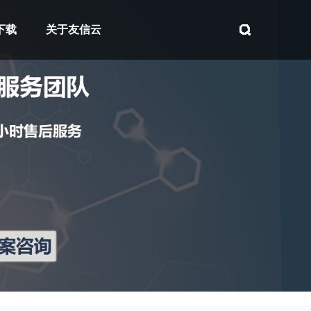
下载
关于友信云