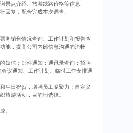
查询景点介绍、旅游线路价格等信息。
行回复，配合完成本次调查。
票务销售情况查询、工作计划和报告查
等功能，提高公司内部信息沟通的流畅
的短信；邮件通知；通讯录查询；招聘
的会议通知、工作计划、临时工作安排通
和生日祝贺，增强员工凝聚力；自定义
组织旅游活动，目的地选择。
成。