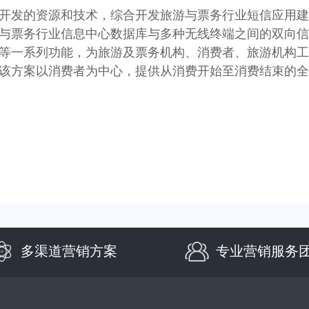
开发的资源和技术，综合开发旅游与票务行业短信应用
与票务行业信息中心数据库与多种无线终端之间的双向信
等一系列功能，为旅游及票务机构、消费者、旅游机构工
该方案以消费者为中心，提供从消费开始至消费结束的
多渠道营销方案
专业营销服务